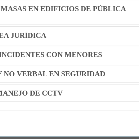
MASAS EN EDIFICIOS DE PÚBLICA
EA JURÍDICA
 INCIDENTES CON MENORES
 NO VERBAL EN SEGURIDAD
MANEJO DE CCTV