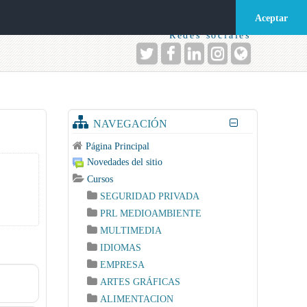
Acceder
Aceptar
Redes sociales
NAVEGACIÓN
Página Principal
Novedades del sitio
Cursos
SEGURIDAD PRIVADA
PRL MEDIOAMBIENTE
MULTIMEDIA
IDIOMAS
EMPRESA
ARTES GRÁFICAS
ALIMENTACION