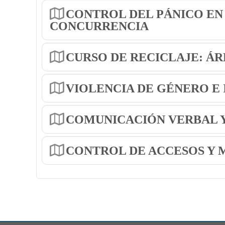
CONTROL DEL PÁNICO EN 
CONCURRENCIA
CURSO DE RECICLAJE: ÁR
VIOLENCIA DE GÉNERO E
COMUNICACIÓN VERBAL Y
CONTROL DE ACCESOS Y 